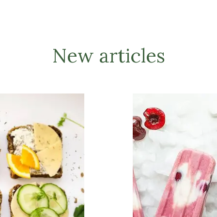
New articles