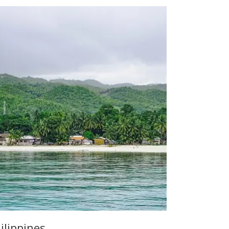
ilippines