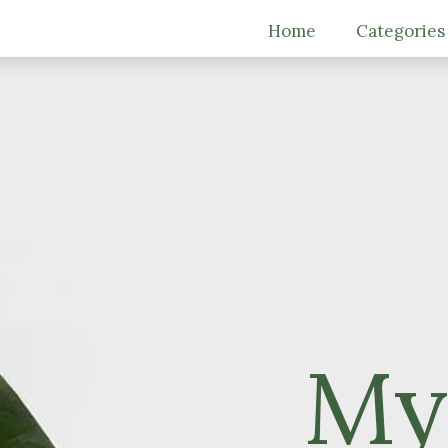
Home
Categories
My