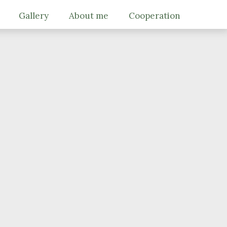
Gallery
About me
Cooperation